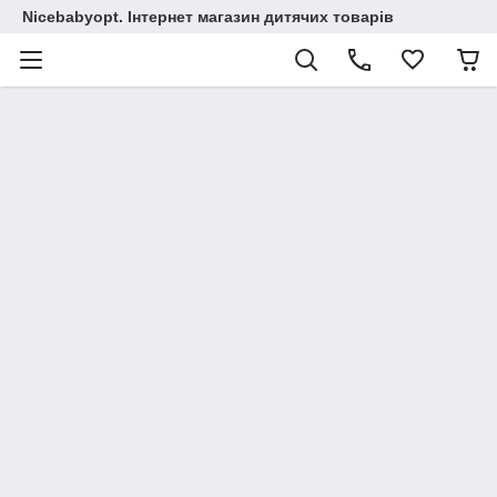
Nicebabyopt. Інтернет магазин дитячих товарів