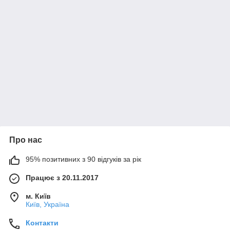
Про нас
95% позитивних з 90 відгуків за рік
Працює з 20.11.2017
м. Київ
Київ, Україна
Контакти