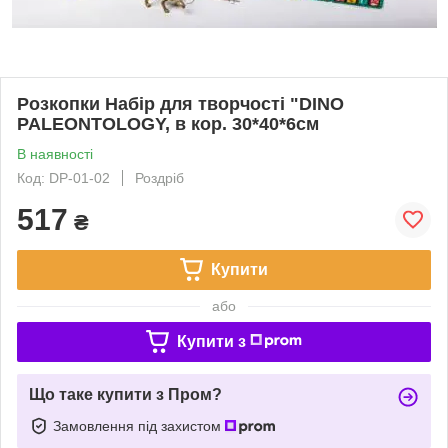
Розкопки Набір для творчості "DINO
PALEONTOLOGY, в кор. 30*40*6см
В наявності
Код: DP-01-02
Роздріб
517
₴
Купити
або
Купити з
Що таке купити з Пром?
Замовлення під захистом