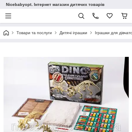
Nicebabyopt. Інтернет магазин дитячих товарів
Товари та послуги
Дитячі іграшки
Іграшки для дівчат