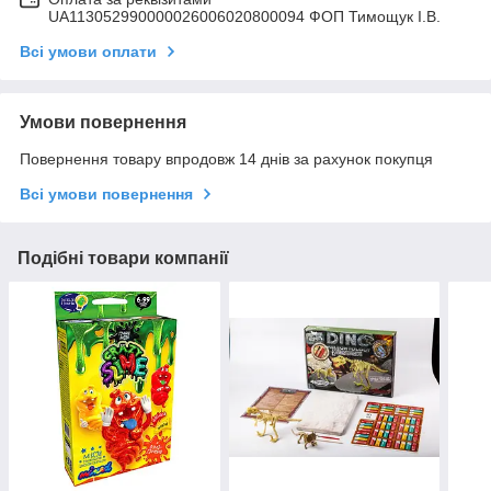
UA113052990000026006020800094 ФОП Тимощук І.В.
Всі умови оплати
Умови повернення
Повернення товару впродовж 14 днів за рахунок покупця
Всі умови повернення
Подібні товари компанії