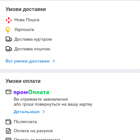
Умови доставки
Нова Пошта
Укрпошта
Доставка кур'єром
Доставка поштою
Всі умови доставки
Умови оплати
Ви отримаєте замовлення
або гроші повернуться на вашу картку
Детальніше
Післяплата
Оплата на рахунок
Оплата за реквізитами