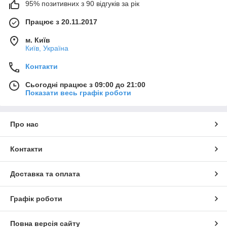
95% позитивних з 90 відгуків за рік
Працює з 20.11.2017
м. Київ
Київ, Україна
Контакти
Сьогодні працює з 09:00 до 21:00
Показати весь графік роботи
Про нас
Контакти
Доставка та оплата
Графік роботи
Повна версія сайту