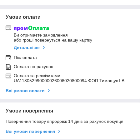
Умови оплати
Ви отримаєте замовлення
або гроші повернуться на вашу картку
Детальніше
Післяплата
Оплата на рахунок
Оплата за реквізитами
UA113052990000026006020800094 ФОП Тимощук І.В.
Всі умови оплати
Умови повернення
Повернення товару впродовж 14 днів за рахунок покупця
Всі умови повернення