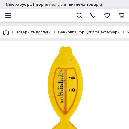
Nicebabyopt. Інтернет магазин дитячих товарів
Товари та послуги
Ванночки, горщики та аксесуари