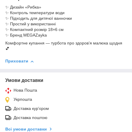
✨ Дизайн «Рибка»
✨ Контроль температури води
✨ Підходить для дитячої ванночки
✨ Простий у використанні
✨ Компактний розмір 18×6 см
✨ Бренд MEGAZayka
Комфортне купання — турбота про здоров’я малюка щодня
💕
Приховати
Умови доставки
Нова Пошта
Укрпошта
Доставка кур'єром
Доставка поштою
Всі умови доставки