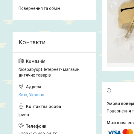
Повернення та обмін
Nicebabyopt. Інтернет- магазин
дитячих товарів
Київ, Україна
повернення 
Ірина