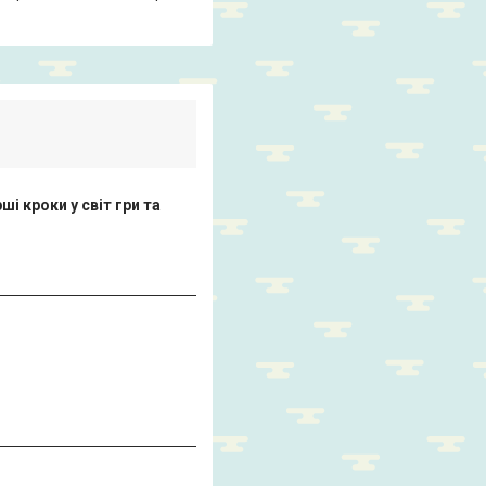
і кроки у світ гри та