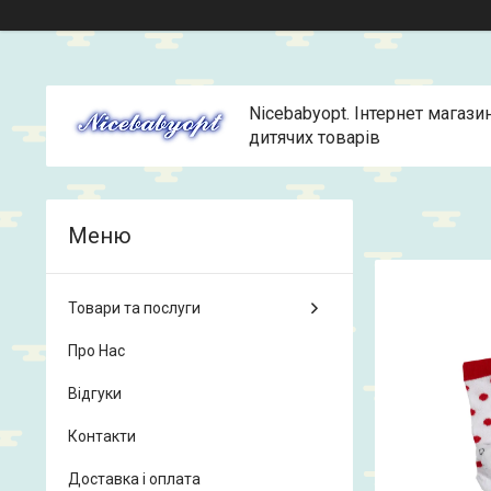
Nicebabyopt. Інтернет магази
дитячих товарів
Товари та послуги
Про Нас
Відгуки
Контакти
Доставка і оплата