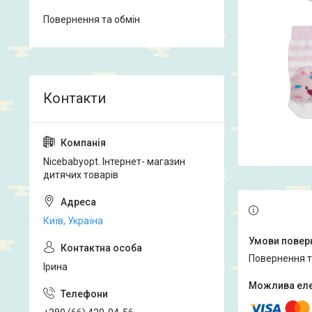
Повернення та обмін
Nicebabyopt. Інтернет- магазин
дитячих товарів
Київ, Україна
повернення 
Ірина