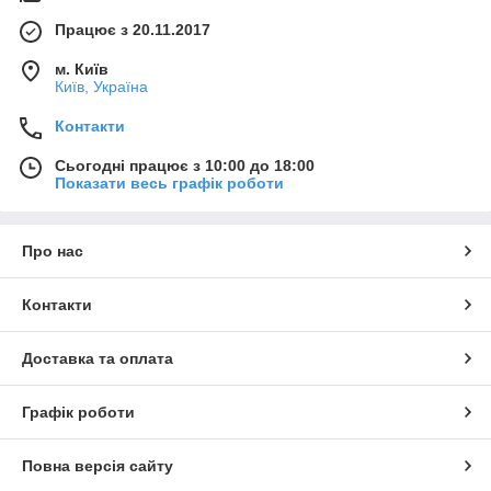
Працює з 20.11.2017
м. Київ
Київ, Україна
Контакти
Сьогодні працює з 10:00 до 18:00
Показати весь графік роботи
Про нас
Контакти
Доставка та оплата
Графік роботи
Повна версія сайту