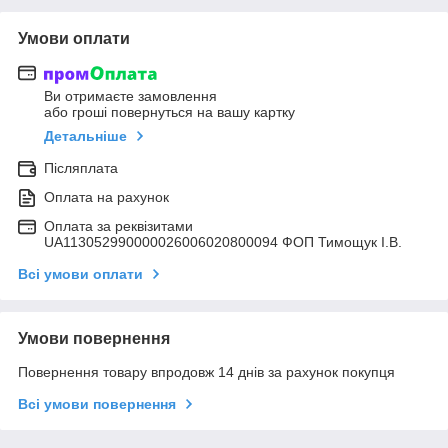
Умови оплати
Ви отримаєте замовлення
або гроші повернуться на вашу картку
Детальніше
Післяплата
Оплата на рахунок
Оплата за реквізитами
UA113052990000026006020800094 ФОП Тимощук І.В.
Всі умови оплати
Умови повернення
Повернення товару впродовж 14 днів за рахунок покупця
Всі умови повернення