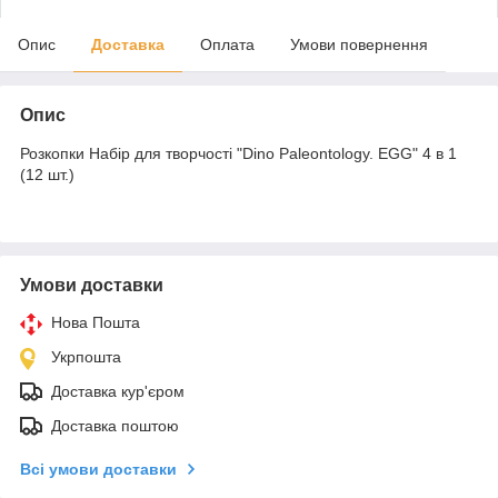
Опис
Доставка
Оплата
Умови повернення
Опис
Розкопки Набір для творчості "Dino Paleontology. EGG" 4 в 1
(12 шт.)
Умови доставки
Нова Пошта
Укрпошта
Доставка кур'єром
Доставка поштою
Всі умови доставки