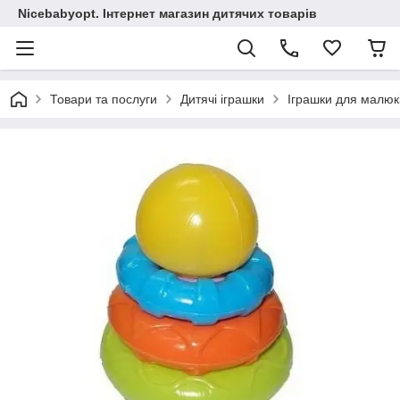
Nicebabyopt. Інтернет магазин дитячих товарів
Товари та послуги
Дитячі іграшки
Іграшки для малюк