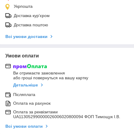
Укрпошта
Доставка кур'єром
Доставка поштою
Всі умови доставки
Умови оплати
Ви отримаєте замовлення
або гроші повернуться на вашу картку
Детальніше
Післяплата
Оплата на рахунок
Оплата за реквізитами
UA113052990000026006020800094 ФОП Тимощук І.В.
Всі умови оплати