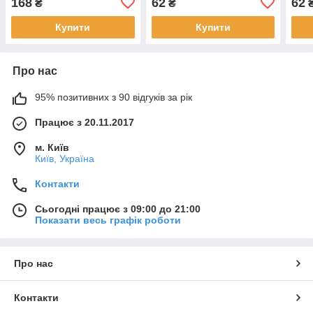
168
62
62
₴
₴
Україна
Купити
Купити
Про нас
95% позитивних з 90 відгуків за рік
Працює з 20.11.2017
м. Київ
Київ, Україна
Контакти
Сьогодні працює з 09:00 до 21:00
Показати весь графік роботи
Про нас
Контакти