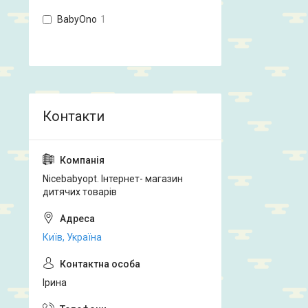
BabyOno
1
Nicebabyopt. Інтернет- магазин
дитячих товарів
Київ, Україна
Ірина