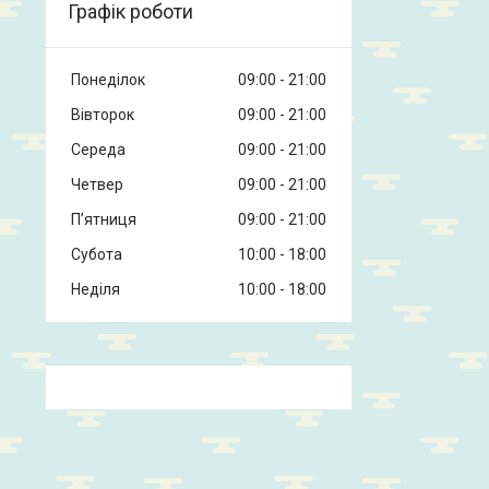
Графік роботи
Понеділок
09:00
21:00
Вівторок
09:00
21:00
Середа
09:00
21:00
Четвер
09:00
21:00
Пʼятниця
09:00
21:00
Субота
10:00
18:00
Неділя
10:00
18:00